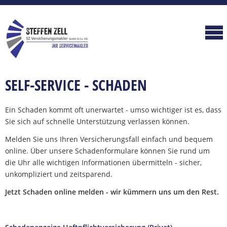
SELF-SERVICE - SCHADEN
Ein Schaden kommt oft unerwartet - umso wichtiger ist es, dass
Sie sich auf schnelle Unterstützung verlassen können.
Melden Sie uns Ihren Versicherungsfall einfach und bequem
online. Über unsere Schadenformulare können Sie rund um
die Uhr alle wichtigen Informationen übermitteln - sicher,
unkompliziert und zeitsparend.
Jetzt Schaden online melden - wir kümmern uns um den Rest.