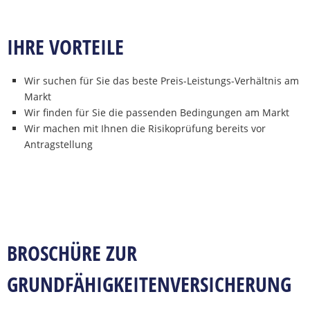
IHRE VORTEILE
Wir suchen für Sie das beste Preis-Leistungs-Verhältnis am
Markt
Wir finden für Sie die passenden Bedingungen am Markt
Wir machen mit Ihnen die Risikoprüfung bereits vor
Antragstellung
BROSCHÜRE ZUR
GRUNDFÄHIGKEITENVERSICHERUNG