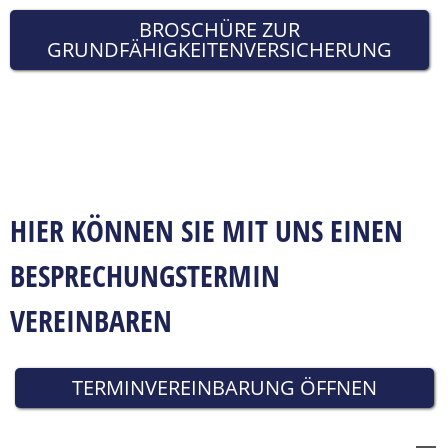
BROSCHÜRE ZUR
GRUNDFÄHIGKEITENVERSICHERUNG
HIER KÖNNEN SIE MIT UNS EINEN
BESPRECHUNGSTERMIN
VEREINBAREN
TERMINVEREINBARUNG ÖFFNEN