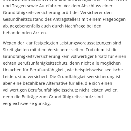
und Tragen sowie Autofahren. Vor dem Abschluss einer
Grundfähigkeitsversicherung prüft der Versicherer den
Gesundheitszustand des Antragstellers mit einem Fragebogen
ab, gegebenenfalls auch durch Nachfrage bei den
behandelnden Ärzten.
Wegen der klar festgelegten Leistungsvoraussetzungen sind
Streitigkeiten mit dem Versicherer selten. Trotzdem ist die
Grundfähigkeitsversicherung kein vollwertiger Ersatz für einen
echten Berufsunfähigkeitsschutz, denn nicht alle möglichen
Ursachen für Berufsunfähigkeit, wie beispielsweise seelische
Leiden, sind versichert. Die Grundfähigkeitsversicherung ist
aber eine bezahlbare Alternative für alle, die sich einen
vollwertigen Berufsunfähigkeitsschutz nicht leisten wollen,
denn die Beiträge zum Grundfähigkeitsschutz sind
vergleichsweise günstig.