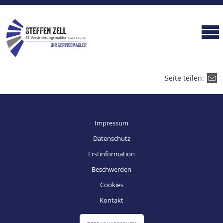
Seite teilen:
Impressum
Datenschutz
Erstinformation
Beschwerden
Cookies
Kontakt