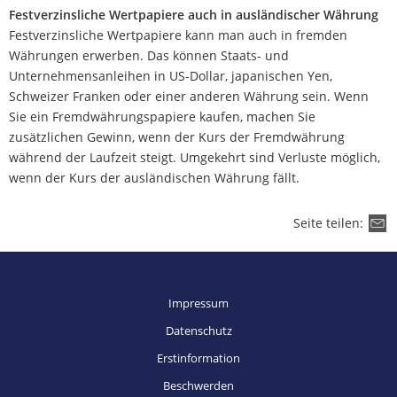
Festverzinsliche Wertpapiere auch in ausländischer Währung
Festverzinsliche Wertpapiere kann man auch in fremden
Währungen erwerben. Das können Staats- und
Unternehmensanleihen in US-Dollar, japanischen Yen,
Schweizer Franken oder einer anderen Währung sein. Wenn
Sie ein Fremdwährungspapiere kaufen, machen Sie
zusätzlichen Gewinn, wenn der Kurs der Fremdwährung
während der Laufzeit steigt. Umgekehrt sind Verluste möglich,
wenn der Kurs der ausländischen Währung fällt.
Seite teilen:
Impressum
Datenschutz
Erstinformation
Beschwerden