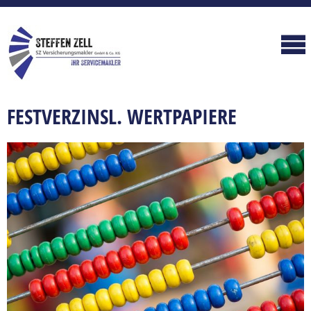
FESTVERZINSL. WERTPAPIERE