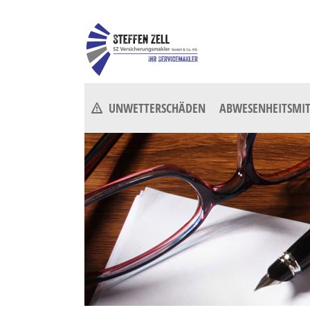
UNWETTERSCHÄDEN
ABWESENHEITSMIT