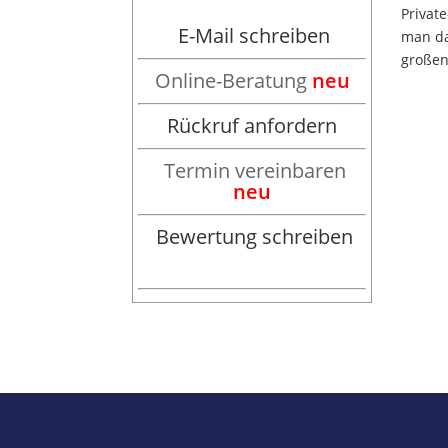
Private
E-Mail schreiben
man da
großen,
Online-Beratung
neu
Rückruf anfordern
Termin vereinbaren
neu
Bewertung schreiben