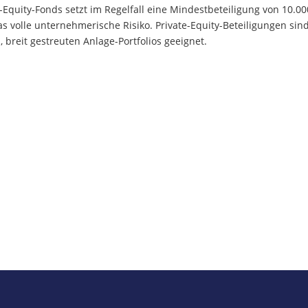
-Equity-Fonds setzt im Regelfall eine Mindestbeteiligung von 10.00
s volle unternehmerische Risiko. Private-Equity-Beteiligungen sin
 breit gestreuten Anlage-Portfolios geeignet.