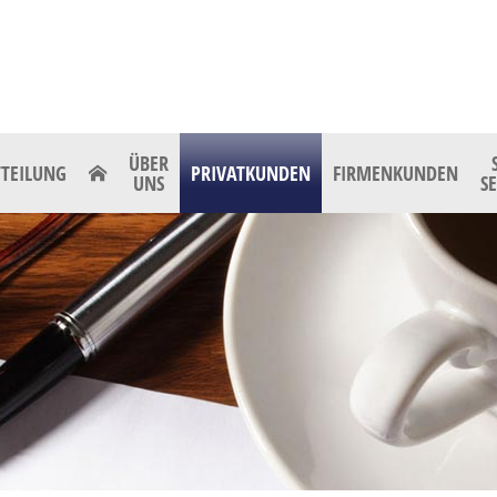
ÜBER
TEILUNG
PRIVATKUNDEN
FIRMENKUNDEN
UNS
S