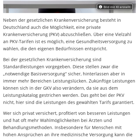
Bild mit KI erstellt
Neben der gesetzlichen Krankenversicherung besteht in
Deutschland auch die Möglichkeit, eine private
Krankenversicherung (PKV) abzuschließen. Über eine Vielzahl
an PKV-Tarifen ist es möglich, eine Gesundheitsversorgung zu
wählen, die den eigenen Bedürfnissen entspricht.
Bei der gesetzlichen Krankenversicherung sind
Standardleistungen vorgegeben. Diese stellen zwar die
„notwendige Basisversorgung“ sicher, hinterlassen aber in
immer mehr Bereichen Leistungslücken. Zukünftige Leistungen
können sich in der GKV also verändern, da sie aus dem
Leistungskatalog gestrichen werden. Das geht bei der PKV
nicht, hier sind die Leistungen des gewählten Tarifs garantiert.
Datenschutzerklärung
Wer sich privat versichert, profitiert von besseren Leistungen
und hat oft mehr Wahlmöglichkeiten bei Ärzten und
Behandlungsmethoden. Insbesondere für Menschen mit
hohen Ansprüchen an ihre medizinische Versorgung kann die