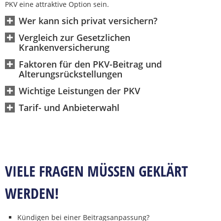
PKV eine attraktive Option sein.
Wer kann sich privat versichern?
Vergleich zur Gesetzlichen
Krankenversicherung
Faktoren für den PKV-Beitrag und
Alterungsrückstellungen
Wichtige Leistungen der PKV
Tarif- und Anbieterwahl
feefe
VIELE FRAGEN MÜSSEN GEKLÄRT
WERDEN!
Kündigen bei einer Beitragsanpassung?