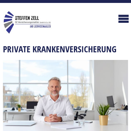
PRIVATE KRANKENVERSICHERUNG