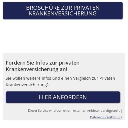
BROSCHÜRE ZUR PRIVATEN
KRANKENVERSICHERUNG
Fordern Sie Infos zur privaten
Krankenversicherung an!
Sie wollen weitere Infos und einen Vergleich zur Privaten
Krankenversicherung?
HIER ANFORDERN
Dieser Service wird von einem externen Anbieter bereitgestellt |
Datenschutzerklärung