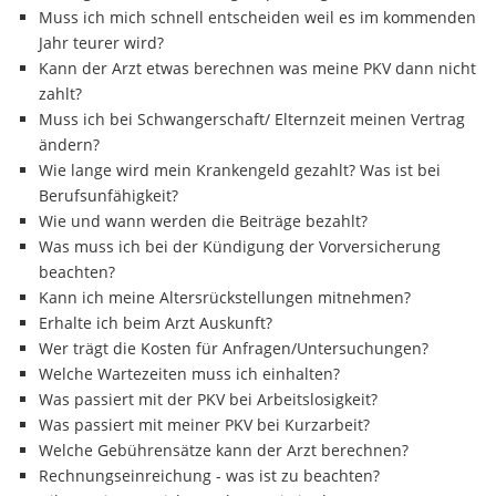
Muss ich mich schnell entscheiden weil es im kommenden
Jahr teurer wird?
Kann der Arzt etwas berechnen was meine PKV dann nicht
zahlt?
Muss ich bei Schwangerschaft/ Elternzeit meinen Vertrag
ändern?
Wie lange wird mein Krankengeld gezahlt? Was ist bei
Berufsunfähigkeit?
Wie und wann werden die Beiträge bezahlt?
Was muss ich bei der Kündigung der Vorversicherung
beachten?
Kann ich meine Altersrückstellungen mitnehmen?
Erhalte ich beim Arzt Auskunft?
Wer trägt die Kosten für Anfragen/Untersuchungen?
Welche Wartezeiten muss ich einhalten?
Was passiert mit der PKV bei Arbeitslosigkeit?
Was passiert mit meiner PKV bei Kurzarbeit?
Welche Gebührensätze kann der Arzt berechnen?
Rechnungseinreichung - was ist zu beachten?