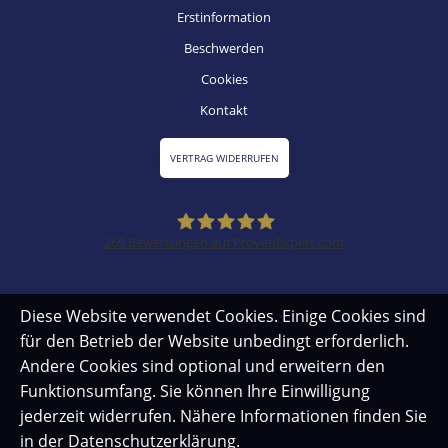
Erstinformation
Beschwerden
Cookies
Kontakt
VERTRAG WIDERRUFEN
269
Bewertungen auf ProvenExpert.com
SZ Versicherungsmakler
Diese Website verwendet Cookies. Einige Cookies sind
für den Betrieb der Website unbedingt erforderlich.
Andere Cookies sind optional und erweitern den
Funktionsumfang. Sie können Ihre Einwilligung
jederzeit widerrufen. Nähere Informationen finden Sie
in der
Datenschutzerklärung
.