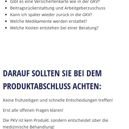
Gibt es eine Versichertenkarte wie in der GKV?
Beitragsrückerstattung und Arbeitgeberzuschuss
Kann ich später wieder zurück in die GKV?
Welche Medikamente werden erstattet?
Welche Kosten entstehen bei einer Beratung?
DARAUF SOLLTEN SIE BEI DEM
PRODUKTABSCHLUSS ACHTEN:
Keine frühzeitigen und schnelle Entscheidungen treffen!
Erst alle offenen Fragen klären!
Die PKV ist kein Produkt, sondern entscheidet über die
medizinische Behandlung!