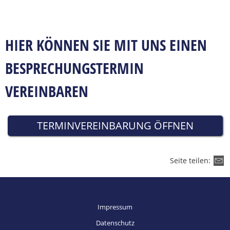
fffffffffffffff
HIER KÖNNEN SIE MIT UNS EINEN
BESPRECHUNGSTERMIN
VEREINBAREN
TERMINVEREINBARUNG ÖFFNEN
Seite teilen:
Impressum
Datenschutz