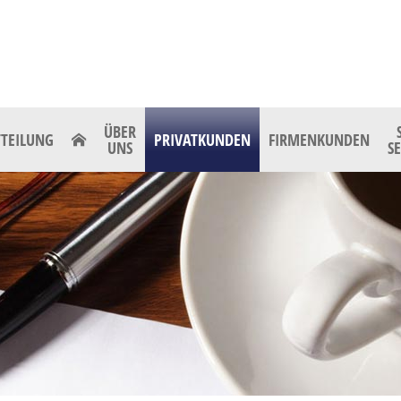
ÜBER
TEILUNG
PRIVATKUNDEN
FIRMENKUNDEN
UNS
S