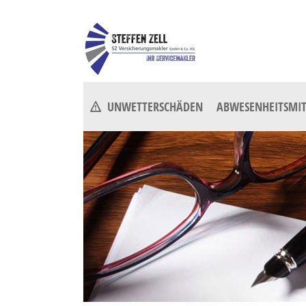
UNWETTERSCHÄDEN
ABWESENHEITSMIT