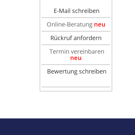
E-Mail schreiben
Online-Beratung
neu
Rückruf anfordern
Termin vereinbaren
neu
Bewertung schreiben