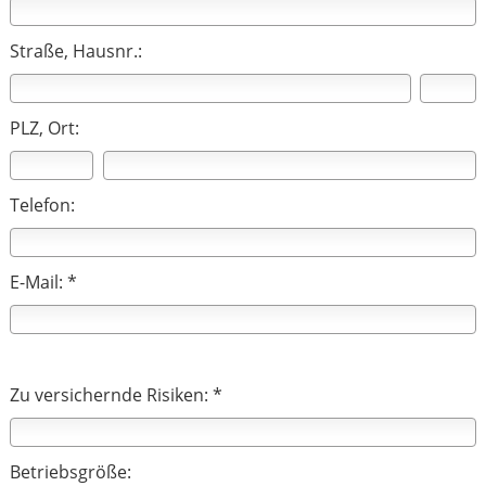
Straße, Hausnr.:
PLZ, Ort:
Telefon:
E-Mail: *
Zu versichernde Risiken: *
Betriebsgröße: