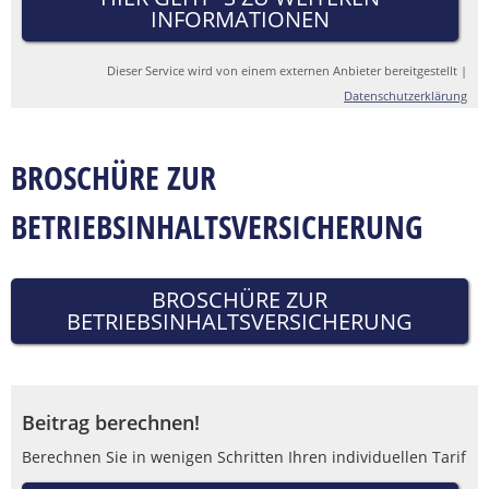
INFORMATIONEN
Dieser Service wird von einem externen Anbieter bereitgestellt |
Datenschutzerklärung
BROSCHÜRE ZUR
BETRIEBSINHALTSVERSICHERUNG
BROSCHÜRE ZUR
BETRIEBSINHALTSVERSICHERUNG
Beitrag berechnen!
Berechnen Sie in wenigen Schritten Ihren individuellen Tarif