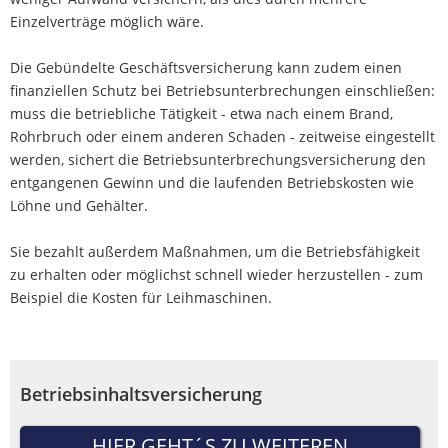
Einzelverträge möglich wäre.
Die Gebündelte Geschäftsversicherung kann zudem einen
finanziellen Schutz bei Betriebsunterbrechungen einschließen:
muss die betriebliche Tätigkeit - etwa nach einem Brand,
Rohrbruch oder einem anderen Schaden - zeitweise eingestellt
werden, sichert die Betriebsunterbrechungsversicherung den
entgangenen Gewinn und die laufenden Betriebskosten wie
Löhne und Gehälter.
Sie bezahlt außerdem Maßnahmen, um die Betriebsfähigkeit
zu erhalten oder möglichst schnell wieder herzustellen - zum
Beispiel die Kosten für Leihmaschinen.
fee
Datenschutzerklärung
Betriebsinhaltsversicherung
HIER GEHT´S ZU WEITEREN