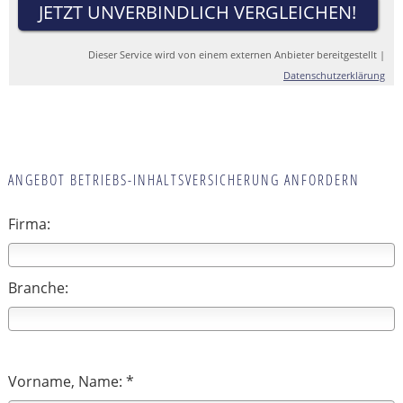
JETZT UNVERBINDLICH VERGLEICHEN!
Dieser Service wird von einem externen Anbieter bereitgestellt |
Datenschutzerklärung
fee
ANGEBOT BETRIEBS-INHALTSVERSICHERUNG ANFORDERN
Firma:
Branche:
Vorname, Name: *