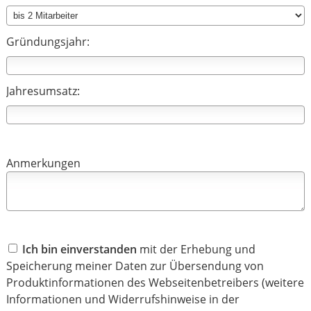
Gründungsjahr:
Jahresumsatz:
Anmerkungen
Ich bin einverstanden
mit der Erhebung und
Speicherung meiner Daten zur Übersendung von
Produktinformationen des Webseitenbetreibers (weitere
Informationen und Widerrufshinweise in der