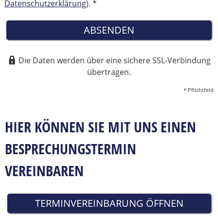
Datenschutzerklärung
). *
ABSENDEN
Die Daten werden über eine sichere SSL-Verbindung
übertragen.
* Pflichtfeld
HIER KÖNNEN SIE MIT UNS EINEN
BESPRECHUNGSTERMIN
VEREINBAREN
TERMINVEREINBARUNG ÖFFNEN