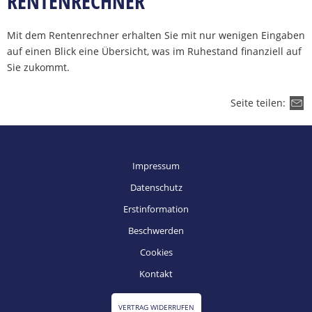
RENTENRECHNER
Mit dem Rentenrechner erhalten Sie mit nur wenigen Eingaben
auf einen Blick eine Übersicht, was im Ruhestand finanziell auf
Sie zukommt.
Seite teilen:
Impressum
Datenschutz
Erstinformation
Beschwerden
Cookies
Kontakt
VERTRAG WIDERRUFEN