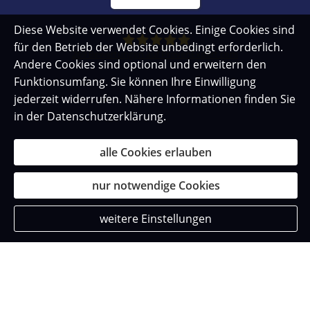
Diese Website verwendet Cookies. Einige Cookies sind
für den Betrieb der Website unbedingt erforderlich.
269
Bewertungen auf ProvenExpert.com
Andere Cookies sind optional und erweitern den
Funktionsumfang. Sie können Ihre Einwilligung
SZ Versicherungsmakler
jederzeit widerrufen. Nähere Informationen finden Sie
in der
Datenschutzerklärung
.
alle Cookies erlauben
nur notwendige Cookies
weitere Einstellungen