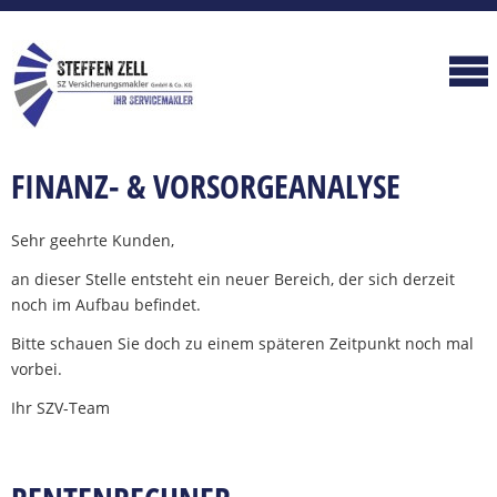
FINANZ- & VORSORGEANALYSE
Sehr geehrte Kunden,
an dieser Stelle entsteht ein neuer Bereich, der sich derzeit
noch im Aufbau befindet.
Bitte schauen Sie doch zu einem späteren Zeitpunkt noch mal
vorbei.
Ihr SZV-Team