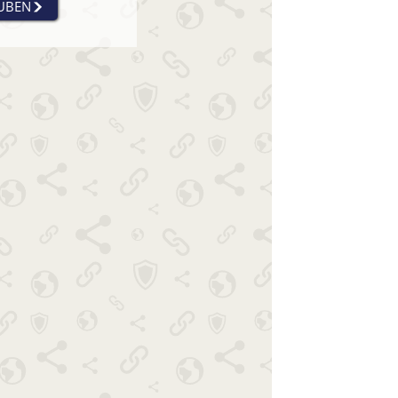
AUBEN