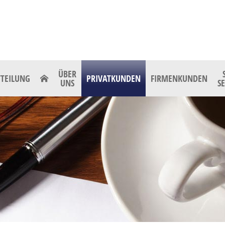
ÜBER
TEILUNG
PRIVATKUNDEN
FIRMENKUNDEN
UNS
S