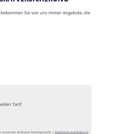
, bekommen Sie von uns immer Angebote, die
ellen Tarif
m externen Anbieter bereitgestellt |
Datenschutzerklärung