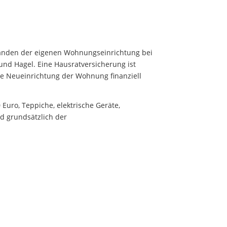
tänden der eigenen Wohnungseinrichtung bei
und Hagel. Eine Hausratversicherung ist
e Neueinrichtung der Wohnung finanziell
Euro, Teppiche, elektrische Geräte,
d grundsätzlich der