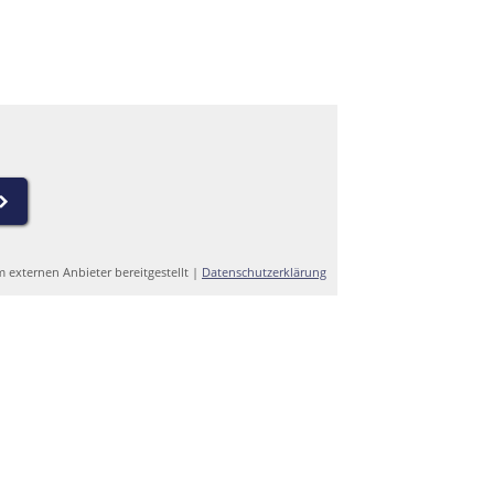
m externen Anbieter bereitgestellt |
Datenschutzerklärung