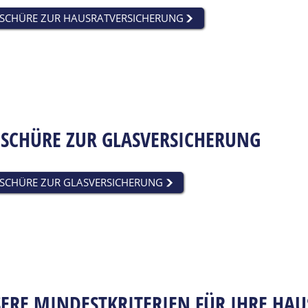
SCHÜRE ZUR HAUSRATVERSICHERUNG
SCHÜRE ZUR GLASVERSICHERUNG
SCHÜRE ZUR GLASVERSICHERUNG
ERE MINDESTKRITERIEN FÜR IHRE HA