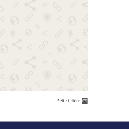
Seite teilen: