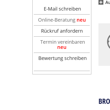
A
E-Mail schreiben
fefe
Online-Beratung
neu
Rückruf anfordern
Termin vereinbaren
neu
Bewertung schreiben
BRO