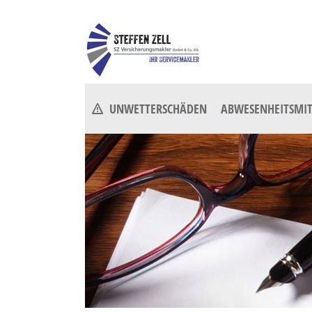
UNWETTERSCHÄDEN
ABWESENHEITSMIT