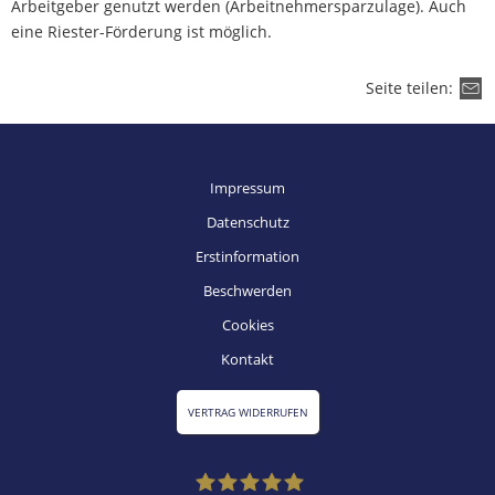
Arbeitgeber genutzt werden (Arbeitnehmersparzulage). Auch
eine Riester-Förderung ist möglich.
Seite teilen:
Impressum
Datenschutz
Erstinformation
Beschwerden
Cookies
Kontakt
VERTRAG WIDERRUFEN