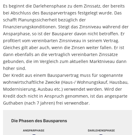
Es beginnt die Darlehensphase zu dem Zinssatz, der bereits
bei Abschluss des Bausparvertrages festgelegt wurde. Das
schafft Planungssicherheit bezüglich der
Finanzierungskonditionen. Steigt das Zinsniveau während der
Ansparphase, so ist der Bausparer davon nicht betroffen. Er
profitiert vom vereinbarten Zinsniveau in seinem Vertrag.
Gleiches gilt aber auch, wenn die Zinsen weiter fallen. Er ist
dann ebenfalls an die vertraglich vereinbarten Zinssätze
gebunden, die im Vergleich zum aktuellen Marktniveau dann
höher sind.
Der Kredit aus einem Bausparvertrag muss für sogenannte
wohnwirtschaftliche Zwecke (Haus-/ Wohnungskauf, Hausbau,
Modernisierung, Ausbau etc.) verwendet werden. Wird der
Kredit doch nicht in Anspruch genommen, ist das angesparte
Guthaben (nach 7 Jahren) frei verwendbar.