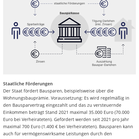
Staatliche Förderungen
Der Staat fördert Bausparen, beispielsweise über die
Wohnungsbauprämie. Voraussetzung: Es wird regelmäßig in
den Bausparvertrag eingezahlt und das zu versteuernde
Einkommen beträgt Stand 2021 maximal 35.000 Euro (70.000
Euro bei Verheirateten). Gefördert werden seit 2021 pro Jahr
maximal 700 Euro (1.400 € bei Verheirateten). Bausparen kann
auch für vermögenswirksame Leistungen durch den