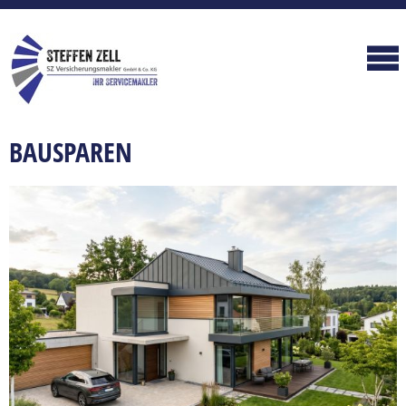
BAUSPAREN