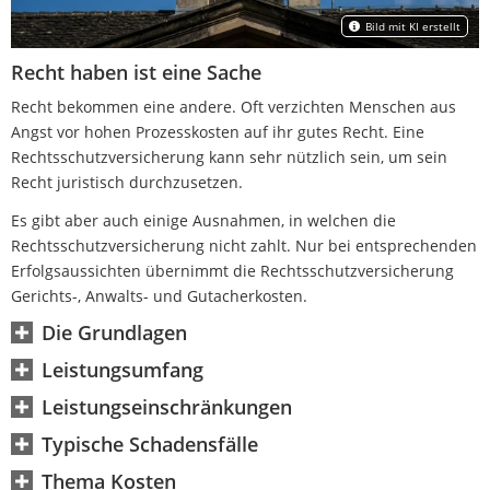
Bild mit KI erstellt
Recht haben ist eine Sache
Recht bekommen eine andere. Oft verzichten Menschen aus
Angst vor hohen Prozesskosten auf ihr gutes Recht. Eine
Rechtsschutzversicherung kann sehr nützlich sein, um sein
Recht juristisch durchzusetzen.
Es gibt aber auch einige Ausnahmen, in welchen die
Rechtsschutzversicherung nicht zahlt. Nur bei entsprechenden
Erfolgsaussichten übernimmt die Rechtsschutzversicherung
Gerichts-, Anwalts- und Gutacherkosten.
Die Grundlagen
Leistungsumfang
Datenschutzerklärung
Leistungseinschränkungen
Typische Schadensfälle
Thema Kosten