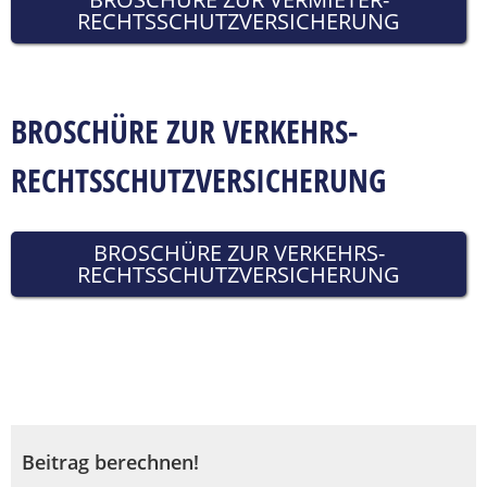
RECHTSSCHUTZVERSICHERUNG
BROSCHÜRE ZUR VERKEHRS-
RECHTSSCHUTZVERSICHERUNG
BROSCHÜRE ZUR VERKEHRS-
RECHTSSCHUTZVERSICHERUNG
Beitrag berechnen!