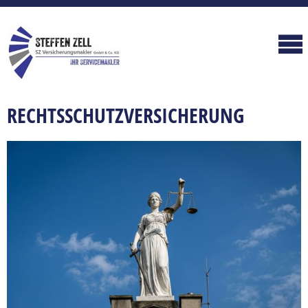
RECHTSSCHUTZVERSICHERUNG