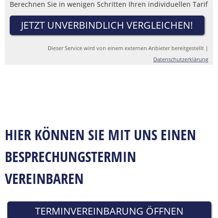
Berechnen Sie in wenigen Schritten Ihren individuellen Tarif
JETZT UNVERBINDLICH VERGLEICHEN!
Dieser Service wird von einem externen Anbieter bereitgestellt |
Datenschutzerklärung
HIER KÖNNEN SIE MIT UNS EINEN
BESPRECHUNGSTERMIN
VEREINBAREN
TERMINVEREINBARUNG ÖFFNEN