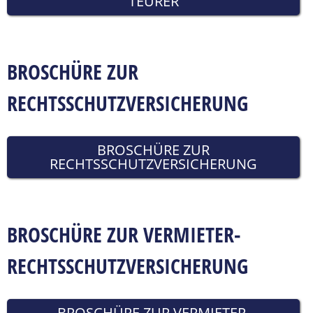
TEURER
BROSCHÜRE ZUR
RECHTSSCHUTZVERSICHERUNG
BROSCHÜRE ZUR
RECHTSSCHUTZVERSICHERUNG
BROSCHÜRE ZUR VERMIETER-
RECHTSSCHUTZVERSICHERUNG
BROSCHÜRE ZUR VERMIETER-