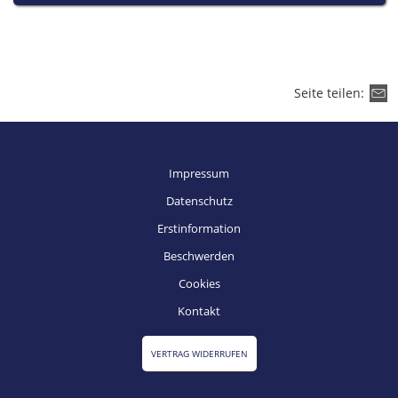
fefe
Seite teilen:
Impressum
Datenschutz
Erstinformation
Beschwerden
Cookies
Kontakt
VERTRAG WIDERRUFEN