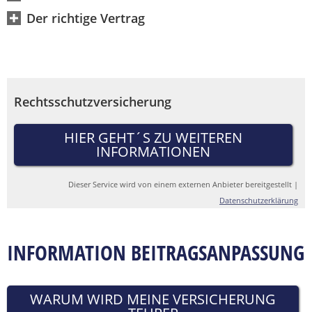
Der richtige Vertrag
fefe
Rechtsschutzversicherung
HIER GEHT´S ZU WEITEREN
INFORMATIONEN
Dieser Service wird von einem externen Anbieter bereitgestellt |
Datenschutzerklärung
INFORMATION BEITRAGSANPASSUNG
WARUM WIRD MEINE VERSICHERUNG