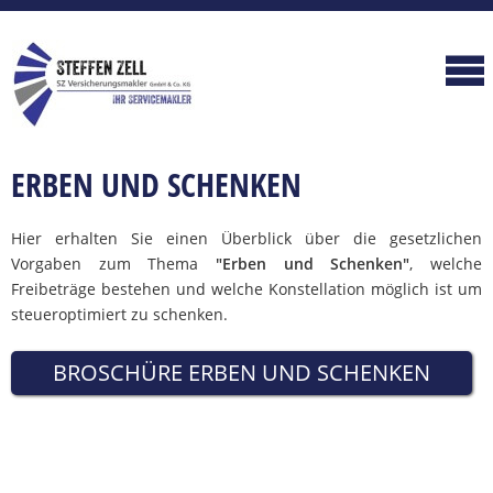
ERBEN UND SCHENKEN
Hier erhalten Sie einen Überblick über die gesetzlichen
Vorgaben zum Thema
"Erben und Schenken"
, welche
Freibeträge bestehen und welche Konstellation möglich ist um
steueroptimiert zu schenken.
BROSCHÜRE ERBEN UND SCHENKEN