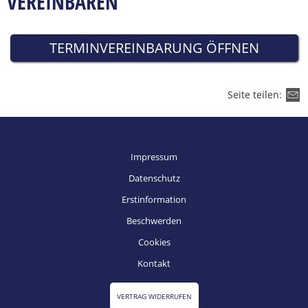
VEREINBAREN
TERMINVEREINBARUNG ÖFFNEN
Seite teilen:
Impressum
Datenschutz
Erstinformation
Beschwerden
Cookies
Kontakt
VERTRAG WIDERRUFEN