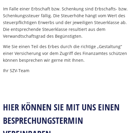
Im Falle einer Erbschaft bzw. Schenkung sind Erbschafts- bzw.
Schenkungssteuer fällig. Die Steuerhöhe hängt vom Wert des
steuerpflichtigen Erwerbs und der jeweiligen Steuerklasse ab.
Die entsprechende Steuerklasse resultiert aus dem
Verwandtschaftsgrad des Begünstigten.
Wie Sie einen Teil des Erbes durch die richtige „Gestaltung“
einer Versicherung vor dem Zugriff des Finanzamtes schützen
können besprechen wir gerne mit Ihnen.
Ihr SZV-Team
HIER KÖNNEN SIE MIT UNS EINEN
BESPRECHUNGSTERMIN