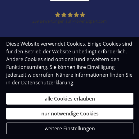
269
Bewertungen auf ProvenExpert.com
SZ Versicherungsmakler
Diese Website verwendet Cookies. Einige Cookies sind
für den Betrieb der Website unbedingt erforderlich.
Andere Cookies sind optional und erweitern den
Funktionsumfang. Sie können Ihre Einwilligung
jederzeit widerrufen. Nähere Informationen finden Sie
in der
Datenschutzerklärung
.
alle Cookies erlauben
nur notwendige Cookies
weitere Einstellungen