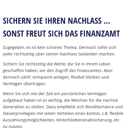
SICHERN SIE IHREN NACHLASS ...
SONST FREUT SICH DAS FINANZAMT
Zugegeben, es ist kein schönes Thema. Dennoch sollte sich
jeder rechtzeitig über seinen Nachlass Gedanken machen.
Sichern Sie rechtzeitig die Werte, die Sie in Ihrem Leben
geschaffen haben, vor den Zugriff des Finanzamtes. Aber
dennoch zählt: entspannt anlegen, flexibel bleiben und
Vermögen übertragen.
Wenn Sie sich mit der Zeit ein persönliches Vermögen
Datenschutzerklärung
aufgebaut haben ist es wichtig, die Weichen für die nächste
Generation zu stellen. Dazu empfiehlt sich Renditechance und
Steuerprivilegien mit vielen Vorteilen eines Kontos, z.B. flexible
Auszahlungsmöglichkeiten, Hinterbliebenenabsicherung, etc.
zu nutzen.