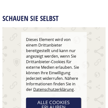
SCHAUEN SIE SELBST
Dieses Element wird von
einem Drittanbieter
bereitgestellt und kann nur
angezeigt werden, wenn Sie
Drittanbieter-Cookies für
externe Medien erlauben. Sie
können Ihre Einwilligung
jederzeit widerrufen. Nähere
Informationen finden Sie in
der
Datenschutzerklärung
.
ALLE COOKIES
ERLAUBEN