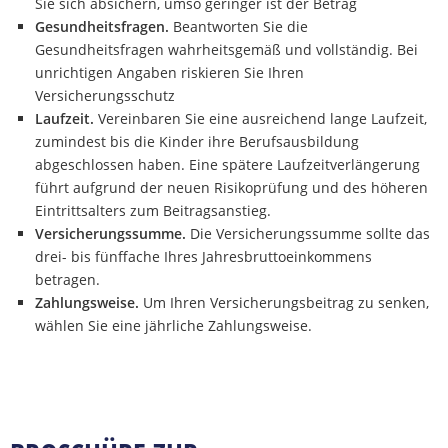
Sie sich absichern, umso geringer ist der Betrag
Gesundheitsfragen.
Beantworten Sie die
Gesundheitsfragen wahrheitsgemäß und vollständig. Bei
unrichtigen Angaben riskieren Sie Ihren
Versicherungsschutz
Laufzeit.
Vereinbaren Sie eine ausreichend lange Laufzeit,
zumindest bis die Kinder ihre Berufsausbildung
abgeschlossen haben. Eine spätere Laufzeitverlängerung
führt aufgrund der neuen Risikoprüfung und des höheren
Eintrittsalters zum Beitragsanstieg.
Versicherungssumme.
Die Versicherungssumme sollte das
drei- bis fünffache Ihres Jahresbruttoeinkommens
betragen.
Zahlungsweise.
Um Ihren Versicherungsbeitrag zu senken,
wählen Sie eine jährliche Zahlungsweise.
fefef