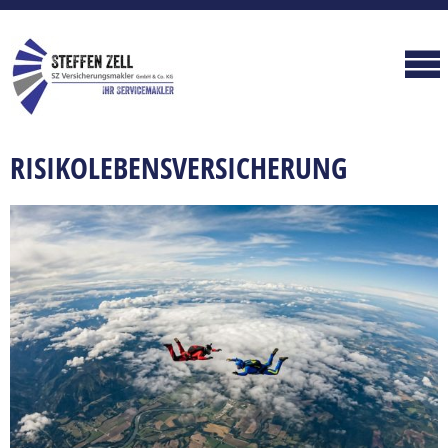
RISIKOLEBENSVERSICHERUNG