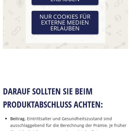
NUR COOKIES FÜR
EXTERNE MEDIEN
ERLAUBEN
DARAUF SOLLTEN SIE BEIM
PRODUKTABSCHLUSS ACHTEN:
Beitrag.
Eintrittsalter und Gesundheitszustand sind
ausschlaggebend für die Berechnung der Prämie. Je früher