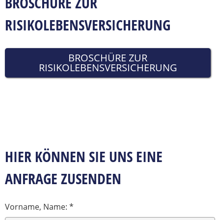
BROSCHÜRE ZUR
RISIKOLEBENSVERSICHERUNG
BROSCHÜRE ZUR
RISIKOLEBENSVERSICHERUNG
HIER KÖNNEN SIE UNS EINE
ANFRAGE ZUSENDEN
Vorname, Name: *