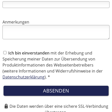
Anmerkungen
Ich bin einverstanden
mit der Erhebung und
Speicherung meiner Daten zur Übersendung von
Produktinformationen des Webseitenbetreibers
(weitere Informationen und Widerrufshinweise in der
Datenschutzerklärung
). *
ABSENDEN
Die Daten werden über eine sichere SSL-Verbindung