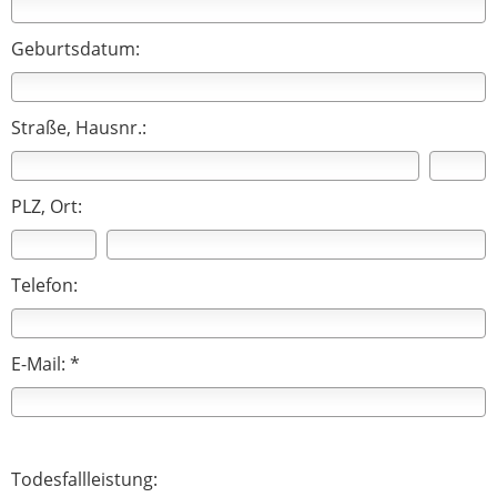
Geburtsdatum:
Straße, Hausnr.:
PLZ, Ort:
Telefon:
E-Mail: *
Todesfallleistung: