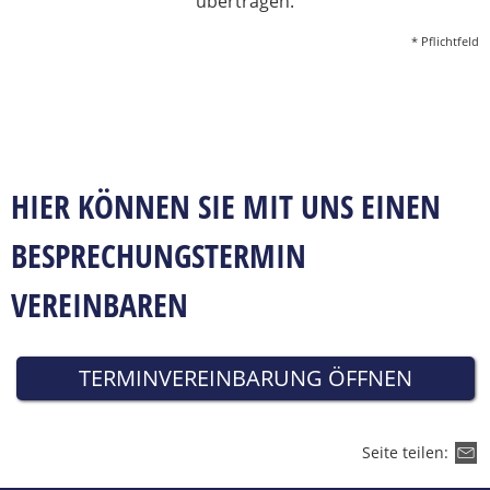
übertragen.
* Pflichtfeld
HIER KÖNNEN SIE MIT UNS EINEN
BESPRECHUNGSTERMIN
VEREINBAREN
TERMINVEREINBARUNG ÖFFNEN
Seite teilen: