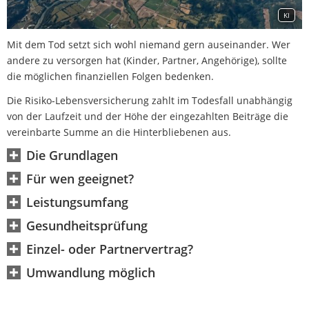
KI
Mit dem Tod setzt sich wohl niemand gern auseinander. Wer
andere zu versorgen hat (Kinder, Partner, Angehörige), sollte
die möglichen finanziellen Folgen bedenken.
Die Risiko-Lebensversicherung zahlt im Todesfall unabhängig
von der Laufzeit und der Höhe der eingezahlten Beiträge die
vereinbarte Summe an die Hinterbliebenen aus.
Die Grundlagen
Für wen geeignet?
Leistungsumfang
Gesundheitsprüfung
Datenschutzerklärung
Einzel- oder Partnervertrag?
Umwandlung möglich
fefef