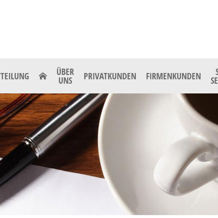
ÜBER
TEILUNG
PRIVATKUNDEN
FIRMENKUNDEN
UNS
S