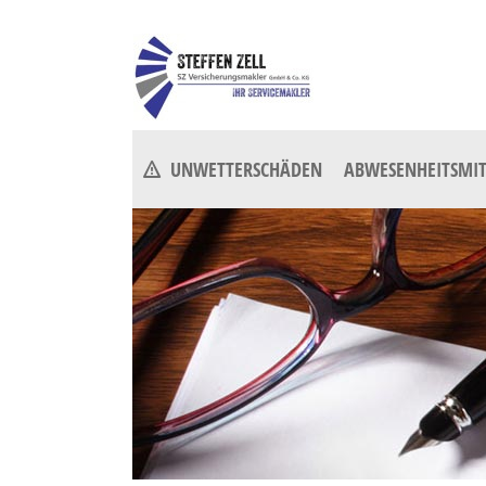
UNWETTERSCHÄDEN
ABWESENHEITSMIT