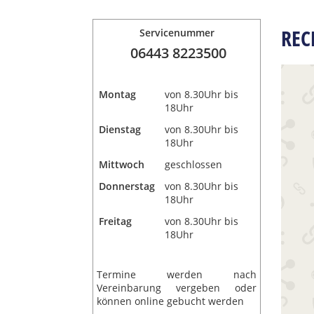
REC
Servicenummer
06443 8223500
Montag
von 8.30Uhr bis
18Uhr
Dienstag
von 8.30Uhr bis
18Uhr
Mittwoch
geschlossen
Donnerstag
von 8.30Uhr bis
18Uhr
Freitag
von 8.30Uhr bis
18Uhr
Termine werden nach
Vereinbarung vergeben oder
können online gebucht werden