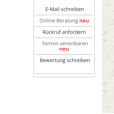
E-Mail schreiben
Online-Beratung
neu
Rückruf anfordern
Termin vereinbaren
neu
Bewertung schreiben